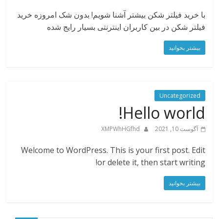
با خرید فیلتر شکن بیشتر آشنا شویم! بدون شک امروزه خرید
فیلتر شکن در بین کاربران اینترنتی بسیار رایج شده
بیشتر بخوانید
Uncategorized
Hello world!
آگوست 10, 2021
XMPWhHGfhd
Welcome to WordPress. This is your first post. Edit
or delete it, then start writing!
بیشتر بخوانید